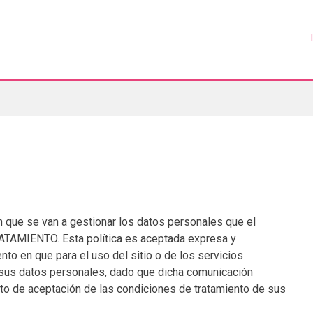
en que se van a gestionar los datos personales que el
AMIENTO. Esta política es aceptada expresa y
 en que para el uso del sitio o de los servicios
 sus datos personales, dado que dicha comunicación
ito de aceptación de las condiciones de tratamiento de sus