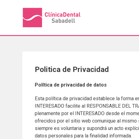
Skip
to
content
Politica de Privacidad
Política de privacidad de datos
Esta política de privacidad establece la forma 
INTERESADO facilite al RESPONSABLE DEL TRAT
plenamente por el INTERESADO desde el momento
ofrecidos por el sitio web comunique al mismo
siempre es voluntaria y supondrá un acto explíc
datos personales para la finalidad informada.