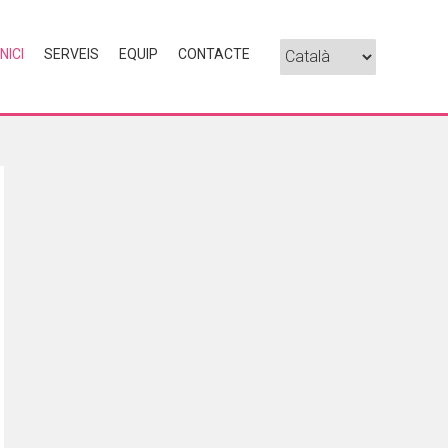
INICI
SERVEIS
EQUIP
CONTACTE